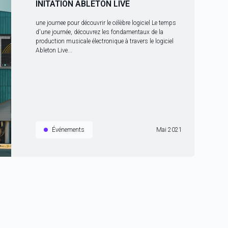
INITATION ABLETON LIVE
une journee pour découvrir le célèbre logiciel Le temps
d'une journée, découvrez les fondamentaux de la
production musicale électronique à travers le logiciel
Ableton Live...
Événements
Mai 2021