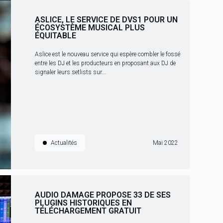
ASLICE, LE SERVICE DE DVS1 POUR UN
ÉCOSYSTÈME MUSICAL PLUS
ÉQUITABLE
Aslice est le nouveau service qui espère combler le fossé
entre les DJ et les producteurs en proposant aux DJ de
signaler leurs setlists sur...
Actualités
Mai 2022
AUDIO DAMAGE PROPOSE 33 DE SES
PLUGINS HISTORIQUES EN
TÉLÉCHARGEMENT GRATUIT