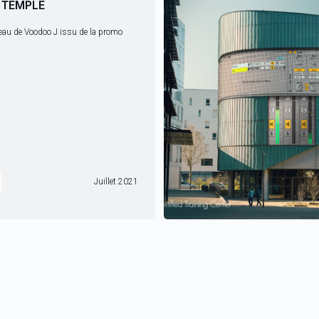
 TEMPLE
Juillet 2021