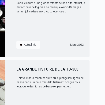
Dans le cadre d’une grosse refonte de son site internet, le
développeur de logiciels de musique Audio Damage a
fait un joli cadeau aux producteur·rice·s....
Actualités
Mars 2022
LA GRANDE HISTOIRE DE LA TB-303
L'histoire de la machine culte qui a plongé les lignes de
basse dans un bain d’acideInitialement conçue pour
reproduire des lignes de basse et permettre...