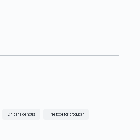
On parle de nous
Free food for producer