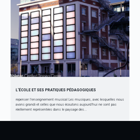
L’ÉCOLE ET SES PRATIQUES PÉDAGOGIQUES
repenser l'enseignement musical Les musiques, avec lesquelles nous
avons grandi et celles que nous écoutons aujourd’hui ne sont pas
réellement représentées dans le paysage des...
À la une
Avril 2021