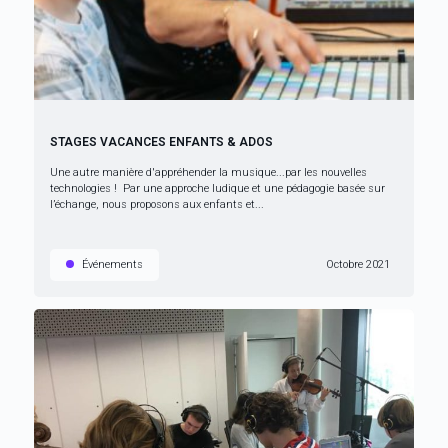
STAGES VACANCES ENFANTS & ADOS
Une autre manière d'appréhender la musique...par les nouvelles
technologies ! Par une approche ludique et une pédagogie basée sur
l’échange, nous proposons aux enfants et...
Événements
Octobre 2021