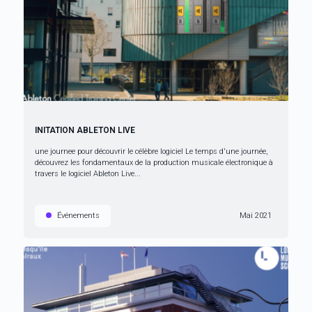
INITATION ABLETON LIVE
une journee pour découvrir le célèbre logiciel Le temps d'une journée,
découvrez les fondamentaux de la production musicale électronique à
travers le logiciel Ableton Live...
Événements
Mai 2021