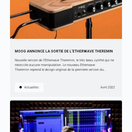
MOOG ANNONCE LA SORTIE DE L’ETHERWAVE THEREMIN
Nouvelle version de l’Etherwave Theremin, le très beau synthé qui ne
nécessite aucune manipulation. Le nouveau Etherwave
Theremin reprend le design original de la première version du...
Actualités
Avril 2022