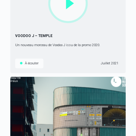
VOODOO J – TEMPLE
Un nouveau morceau de Voodoo J issu de la promo 2020.
À écouter
Juillet 2021