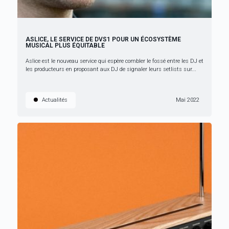
ASLICE, LE SERVICE DE DVS1 POUR UN ÉCOSYSTÈME
MUSICAL PLUS ÉQUITABLE
Aslice est le nouveau service qui espère combler le fossé entre les DJ et
les producteurs en proposant aux DJ de signaler leurs setlists sur...
Actualités
Mai 2022