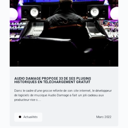
AUDIO DAMAGE PROPOSE 33 DE SES PLUGINS
HISTORIQUES EN TÉLÉCHARGEMENT GRATUIT
Dans le cadre d’une grosse refonte de son site internet, le développeur
de logiciels de musique Audio Damage a fait un joli cadeau aux
producteur·rice·s....
Actualités
Mars 2022