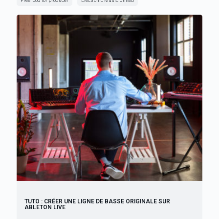
Free food for producer
Electronic Music United
TUTO : CRÉER UNE LIGNE DE BASSE ORIGINALE SUR
ABLETON LIVE