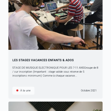
LES STAGES VACANCES ENFANTS & ADOS
STAGE DE MUSIQUE ELECTRONIQUE POUR LES 7-11 ANSGroupe de 8
/ sur inscription (Important : stage valide sous réserve de 5
inscriptions minimum) Comme à chaque vacance...
À la une
Octobre 2021