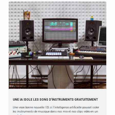
UNE IA ISOLE LES SONS D’INSTRUMENTS GRATUITEMENT
Une vraie bonne nouvelle ! Et si l'intelligence artificielle pouvait isoler
les instruments de musique dans nos mix et nos clips vidéo en un