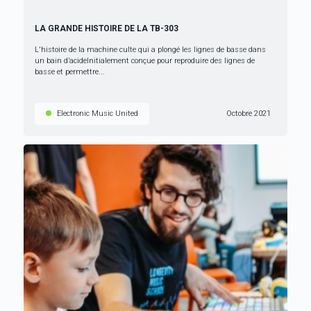
LA GRANDE HISTOIRE DE LA TB-303
L'histoire de la machine culte qui a plongé les lignes de basse dans
un bain d’acideInitialement conçue pour reproduire des lignes de
basse et permettre...
Electronic Music United
Octobre 2021