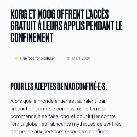
KORG ET MOOG OFFRENT L’ACCÈS
GRATUIT À LEURS APPLIS PENDANT LE
CONFINEMENT
Free food for producer
31 Mars 2020
POUR LES ADEPTES DE MAO CONFINÉ-E-S.
Alors que le monde entier est au ralenti par
précaution contre le coronavirus, le temps
commence à se faire long, et pour lutter contre
l’ennui global, les fabricants mythiques de synthés
ont pensé aux
bedroom producers
confinés.