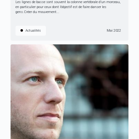
Les lignes de basse sont souvent la colonne vertébrale d’un morceau,
en particulier pour ceux dont l’objectif est de faire danser les
gens.Créer du mouvement...
Actualités
Mai 2022