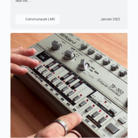
seul clic...
Communauté LMS
Janvier 2022