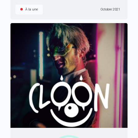
À la une
Octobre 2021