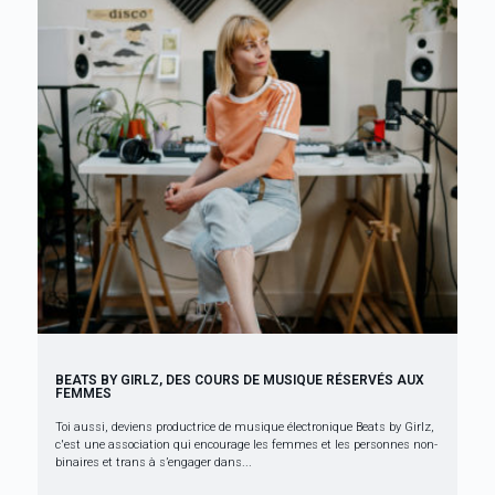
BEATS BY GIRLZ, DES COURS DE MUSIQUE RÉSERVÉS AUX
FEMMES
Toi aussi, deviens productrice de musique électronique Beats by Girlz,
c'est une association qui encourage les femmes et les personnes non-
binaires et trans à s’engager dans...