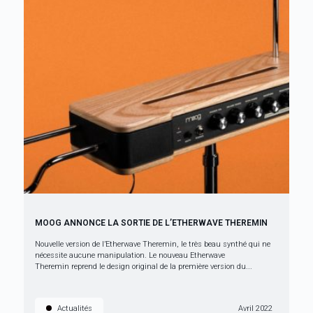
MOOG ANNONCE LA SORTIE DE L’ETHERWAVE THEREMIN
Nouvelle version de l’Etherwave Theremin, le très beau synthé qui ne
nécessite aucune manipulation. Le nouveau Etherwave
Theremin reprend le design original de la première version du...
Actualités
Avril 2022