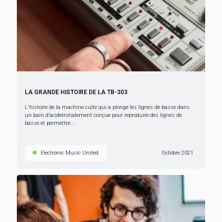
LA GRANDE HISTOIRE DE LA TB-303
L'histoire de la machine culte qui a plongé les lignes de basse dans
un bain d’acideInitialement conçue pour reproduire des lignes de
basse et permettre...
Electronic Music United
Octobre 2021