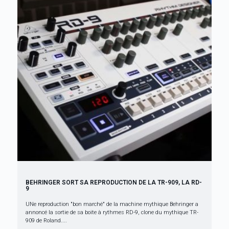
BEHRINGER SORT SA REPRODUCTION DE LA TR-909, LA RD-
9
UNe reproduction "bon marché" de la machine mythique Behringer a
annoncé la sortie de sa boite à rythmes RD-9, clone du mythique TR-
909 de Roland....