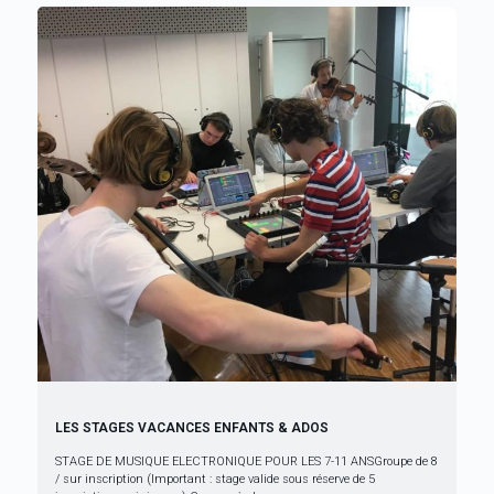
LES STAGES VACANCES ENFANTS & ADOS
STAGE DE MUSIQUE ELECTRONIQUE POUR LES 7-11 ANSGroupe de 8
/ sur inscription (Important : stage valide sous réserve de 5