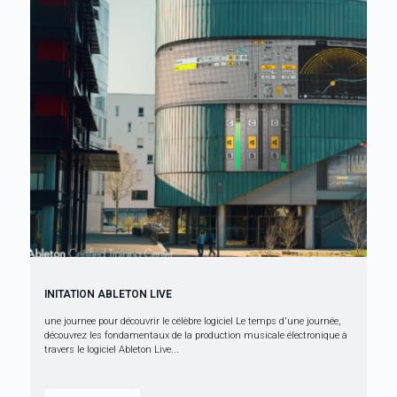
INITATION ABLETON LIVE
une journee pour découvrir le célèbre logiciel Le temps d'une journée,
découvrez les fondamentaux de la production musicale électronique à
travers le logiciel Ableton Live...