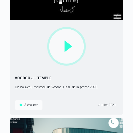
VOODOO J – TEMPLE
Un nouveau morceau de Voodoo J issu de la promo 2020.
À écouter
Juillet 2021