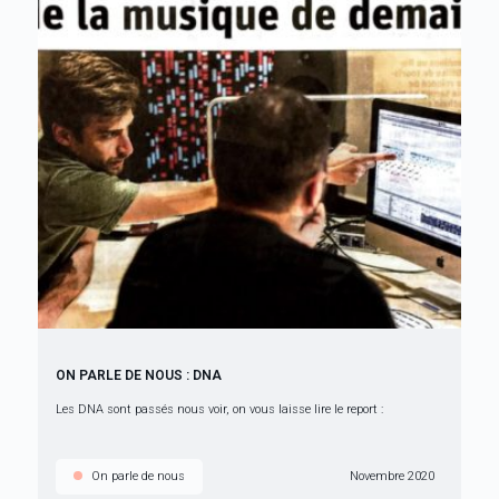
ON PARLE DE NOUS : DNA
Les DNA sont passés nous voir, on vous laisse lire le report :
On parle de nous
Novembre 2020