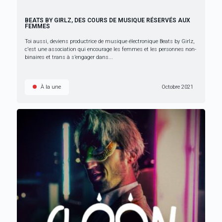
BEATS BY GIRLZ, DES COURS DE MUSIQUE RÉSERVÉS AUX
FEMMES
Toi aussi, deviens productrice de musique électronique Beats by Girlz,
c'est une association qui encourage les femmes et les personnes non-
binaires et trans à s’engager dans...
À la une
Octobre 2021