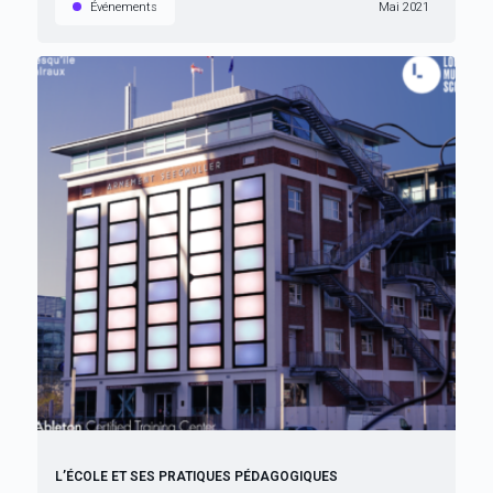
Événements
Mai 2021
L’ÉCOLE ET SES PRATIQUES PÉDAGOGIQUES