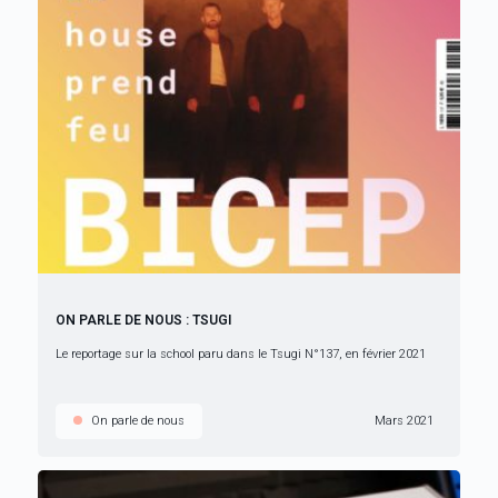
ON PARLE DE NOUS : TSUGI
Le reportage sur la school paru dans le Tsugi N°137, en février 2021
On parle de nous
Mars 2021