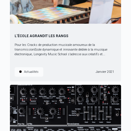
L’ÉCOLE AGRANDIT LES RANGS
Pour les Cracks de production musicale amoureux de la
transmissionEcole dynamique et innovante dédiée à la musique
électronique, Longevity Music School s’adresse aux créatifs et...
Actualités
Janvier 2021