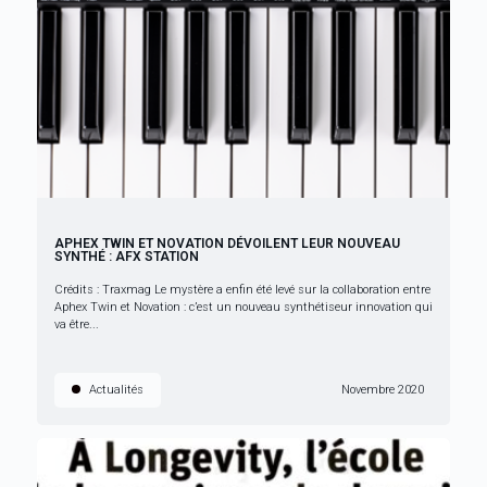
APHEX TWIN ET NOVATION DÉVOILENT LEUR NOUVEAU
SYNTHÉ : AFX STATION
Crédits : Traxmag Le mystère a enfin été levé sur la collaboration entre
Aphex Twin et Novation : c’est un nouveau synthétiseur innovation qui
va être...
Actualités
Novembre 2020