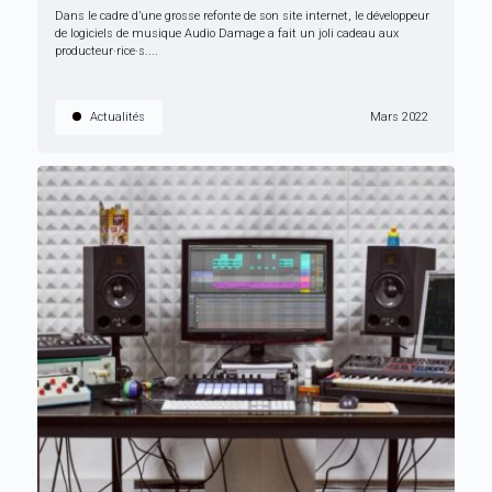
Dans le cadre d’une grosse refonte de son site internet, le développeur
de logiciels de musique Audio Damage a fait un joli cadeau aux
producteur·rice·s....
Actualités
Mars 2022