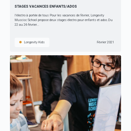
STAGES VACANCES ENFANTS/ADOS
l'électro à portée de tous Pour les vacances de février, Longevity
Muscisc School propose deux stages électro pour enfants et ados.Du
22 au 26 février...
Longevity Kids
Février 2021