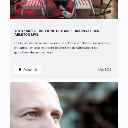
TUTO : CRÉER UNE LIGNE DE BASSE ORIGINALE SUR
ABLETON LIVE
Les lignes de basse sont souvent la colonne vertébrale d’un morceau,
en particulier pour ceux dont l’objectif est de faire danser les
gens.Créer du mouvement...
Actualités
Mai 2022