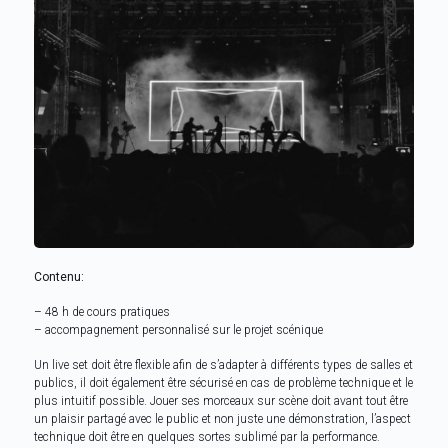
Contenu:
– 48 h de cours pratiques
– accompagnement personnalisé sur le projet scénique
Un live set doit être flexible afin de s’adapter à différents types de salles et
publics, il doit également être sécurisé en cas de problème technique et le
plus intuitif possible. Jouer ses morceaux sur scène doit avant tout être
un plaisir partagé avec le public et non juste une démonstration, l’aspect
technique doit être en quelques sortes sublimé par la performance.