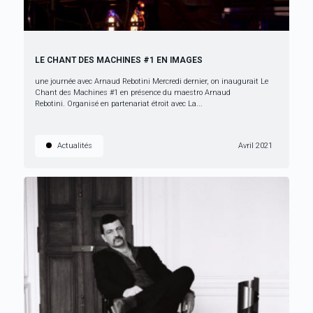
LE CHANT DES MACHINES #1 EN IMAGES
une journée avec Arnaud Rebotini Mercredi dernier, on inaugurait Le
Chant des Machines #1 en présence du maestro Arnaud
Rebotini. Organisé en partenariat étroit avec La...
Actualités
Avril 2021