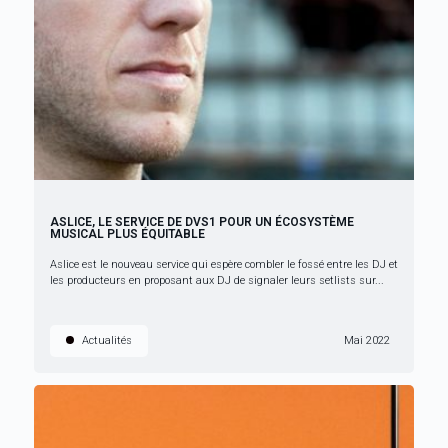
ASLICE, LE SERVICE DE DVS1 POUR UN ÉCOSYSTÈME
MUSICAL PLUS ÉQUITABLE
Aslice est le nouveau service qui espère combler le fossé entre les DJ et
les producteurs en proposant aux DJ de signaler leurs setlists sur...
Actualités
Mai 2022