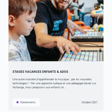
STAGES VACANCES ENFANTS & ADOS
Une autre manière d'appréhender la musique...par les nouvelles
technologies ! Par une approche ludique et une pédagogie basée sur
l’échange, nous proposons aux enfants et...
Événements
Octobre 2021