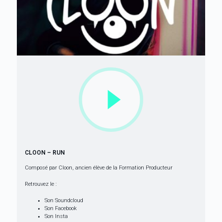
CLOON – RUN
Composé par Cloon, ancien élève de la
Formation Producteur
Retrouvez le :
Son Soundcloud
Son Facebook
Son Insta