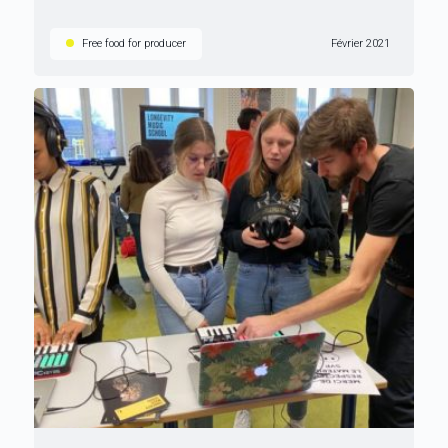
Free food for producer
Février 2021