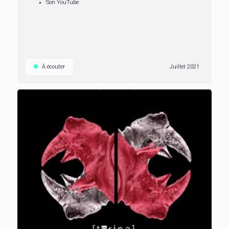
Son YouTube
À écouter
Juillet 2021