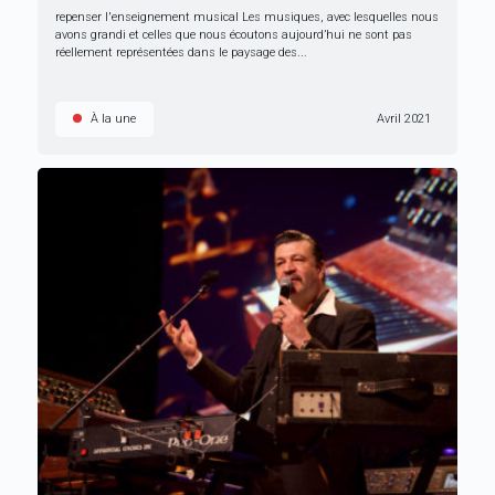
repenser l'enseignement musical Les musiques, avec lesquelles nous
avons grandi et celles que nous écoutons aujourd’hui ne sont pas
réellement représentées dans le paysage des...
À la une
Avril 2021