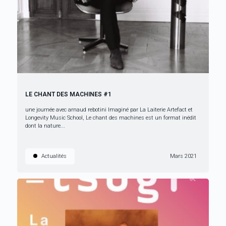
LE CHANT DES MACHINES #1
une journée avec arnaud rebotini Imaginé par La Laiterie Artefact et
Longevity Music School, Le chant des machines est un format inédit
dont la nature...
Actualités
Mars 2021