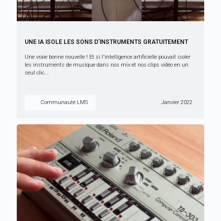
UNE IA ISOLE LES SONS D’INSTRUMENTS GRATUITEMENT
Une vraie bonne nouvelle ! Et si l'intelligence artificielle pouvait isoler
les instruments de musique dans nos mix et nos clips vidéo en un
seul clic...
Communauté LMS
Janvier 2022