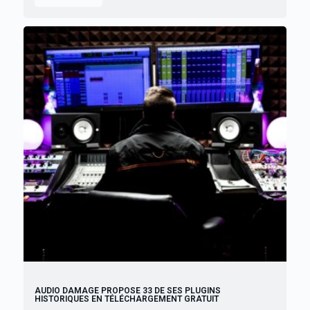
AUDIO DAMAGE PROPOSE 33 DE SES PLUGINS
HISTORIQUES EN TÉLÉCHARGEMENT GRATUIT