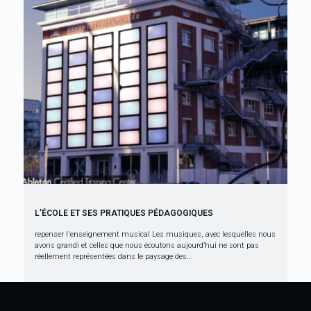
L’ÉCOLE ET SES PRATIQUES PÉDAGOGIQUES
repenser l'enseignement musical Les musiques, avec lesquelles nous
avons grandi et celles que nous écoutons aujourd’hui ne sont pas
réellement représentées dans le paysage des...
À la une
Avril 2021