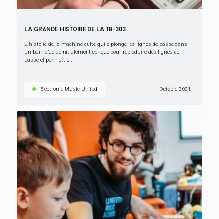
LA GRANDE HISTOIRE DE LA TB-303
L'histoire de la machine culte qui a plongé les lignes de basse dans
un bain d’acideInitialement conçue pour reproduire des lignes de
basse et permettre...
Electronic Music United
Octobre 2021