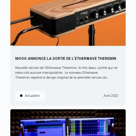
MOOG ANNONCE LA SORTIE DE L’ETHERWAVE THEREMIN
Nouvelle version de l’Etherwave Theremin, le très beau synthé qui ne
nécessite aucune manipulation. Le nouveau Etherwave
Theremin reprend le design original de la première version du...
Actualités
Avril 2022