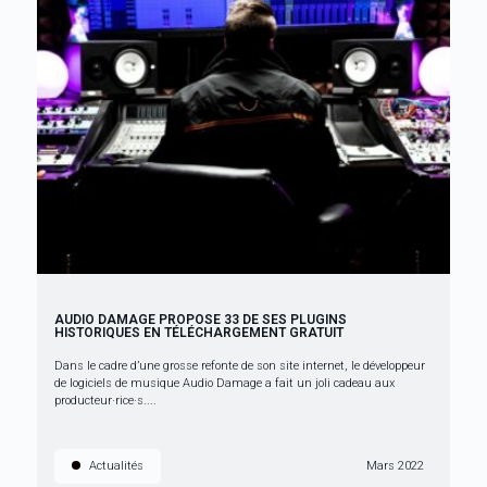
AUDIO DAMAGE PROPOSE 33 DE SES PLUGINS
HISTORIQUES EN TÉLÉCHARGEMENT GRATUIT
Dans le cadre d’une grosse refonte de son site internet, le développeur
de logiciels de musique Audio Damage a fait un joli cadeau aux
producteur·rice·s....
Actualités
Mars 2022