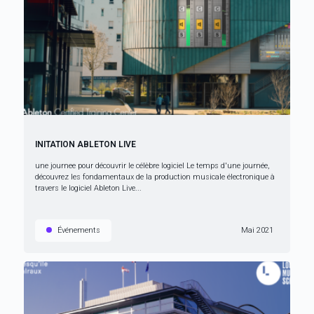
INITATION ABLETON LIVE
une journee pour découvrir le célèbre logiciel Le temps d'une journée,
découvrez les fondamentaux de la production musicale électronique à
travers le logiciel Ableton Live...
Événements
Mai 2021