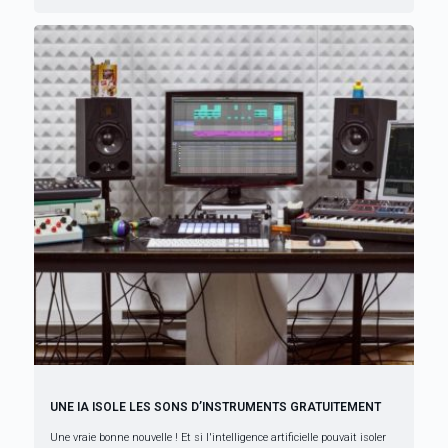
UNE IA ISOLE LES SONS D’INSTRUMENTS GRATUITEMENT
Une vraie bonne nouvelle ! Et si l'intelligence artificielle pouvait isoler