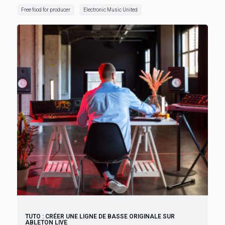
Free food for producer
Electronic Music United
TUTO : CRÉER UNE LIGNE DE BASSE ORIGINALE SUR
ABLETON LIVE