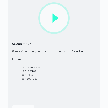
CLOON – RUN
Composé par Cloon, ancien élève de la
Formation Producteur
Retrouvez le :
Son Soundcloud
Son Facebook
Son Insta
Son YouTube