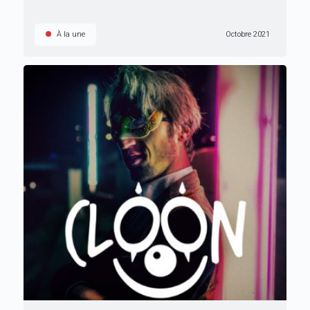
À la une
Octobre 2021