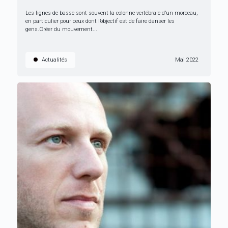
Les lignes de basse sont souvent la colonne vertébrale d’un morceau,
en particulier pour ceux dont l’objectif est de faire danser les
gens.Créer du mouvement...
Actualités
Mai 2022