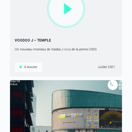
VOODOO J – TEMPLE
Un nouveau morceau de Voodoo J issu de la promo 2020.
À écouter
Juillet 2021