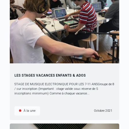
LES STAGES VACANCES ENFANTS & ADOS
STAGE DE MUSIQUE ELECTRONIQUE POUR LES 7-11 ANSGroupe de 8
/ sur inscription (Important : stage valide sous réserve de 5
inscriptions minimum) Comme à chaque vacance...
À la une
Octobre 2021