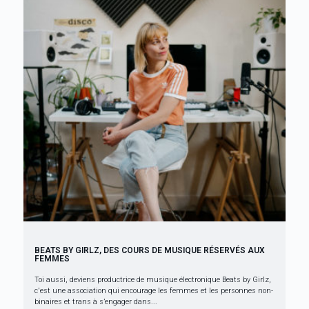
BEATS BY GIRLZ, DES COURS DE MUSIQUE RÉSERVÉS AUX
FEMMES
Toi aussi, deviens productrice de musique électronique Beats by Girlz,
c'est une association qui encourage les femmes et les personnes non-
binaires et trans à s’engager dans...