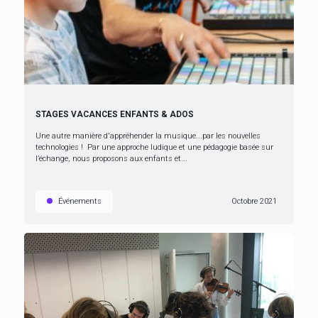
STAGES VACANCES ENFANTS & ADOS
Une autre manière d'appréhender la musique...par les nouvelles
technologies ! Par une approche ludique et une pédagogie basée sur
l’échange, nous proposons aux enfants et...
Événements
Octobre 2021