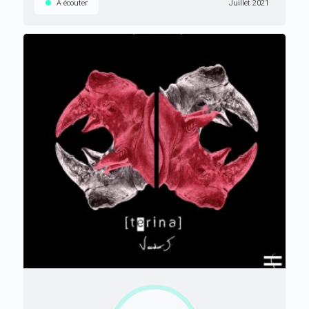
À écouter
Juillet 2021