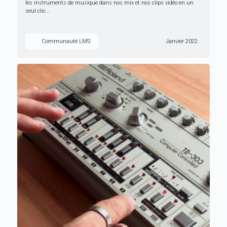
les instruments de musique dans nos mix et nos clips vidéo en un
seul clic...
Communauté LMS
Janvier 2022