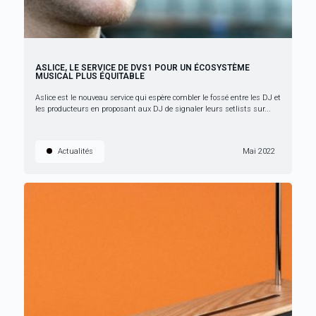
ASLICE, LE SERVICE DE DVS1 POUR UN ÉCOSYSTÈME
MUSICAL PLUS ÉQUITABLE
Aslice est le nouveau service qui espère combler le fossé entre les DJ et
les producteurs en proposant aux DJ de signaler leurs setlists sur...
Actualités
Mai 2022